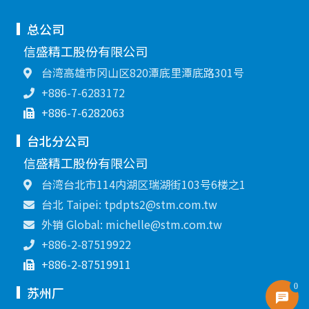
总公司
信盛精工股份有限公司
台湾高雄市冈山区820潭底里潭底路301号
+886-7-6283172
+886-7-6282063
台北分公司
信盛精工股份有限公司
台湾台北市114内湖区瑞湖街103号6楼之1
台北 Taipei: tpdpts2@stm.com.tw
外销 Global: michelle@stm.com.tw
+886-2-87519922
+886-2-87519911
0
苏州厂