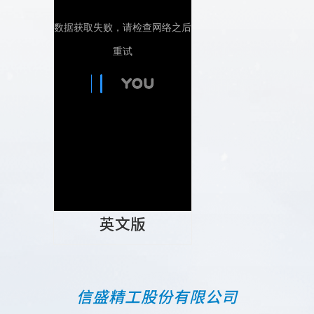
英文版
信盛精工股份有限公司