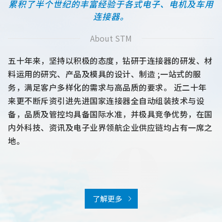
累积了半个世纪的丰富经验于各式电子、电机及车用
连接器。
About STM
五十年来，坚持以积极的态度，
钻研于连接器的研发、材
料运用的研究、产品及模具的设计、制造 ;
一站式的服
务，满足客户多样化的需求与高品质的要求。
近二十年
来更不断斥资引进先进国家连接器全自动组装技术与设
备，品质及管控均具备国际水准，并极具竞争优势，
在国
内外科技、资讯及电子业界领航企业供应链均占有一席之
地。
了解更多