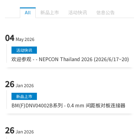
All
新品上市
活动快讯
信息公告
04
May 2026
活动快讯
欢迎参观 - - NEPCON Thailand 2026 (2026/6/17~20)
26
Jan 2026
新品上市
BM(F)DNV04002B系列 - 0.4 mm 间距板对板连接器
26
Jan 2026