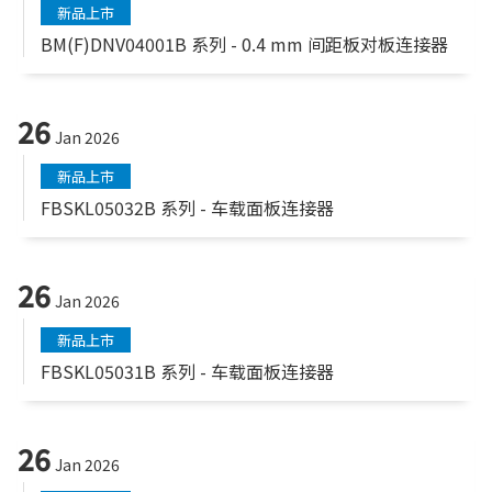
新品上市
BM(F)DNV04001B 系列 - 0.4 mm 间距板对板连接器
26
Jan 2026
新品上市
FBSKL05032B 系列 - 车载面板连接器
26
Jan 2026
新品上市
FBSKL05031B 系列 - 车载面板连接器
26
Jan 2026