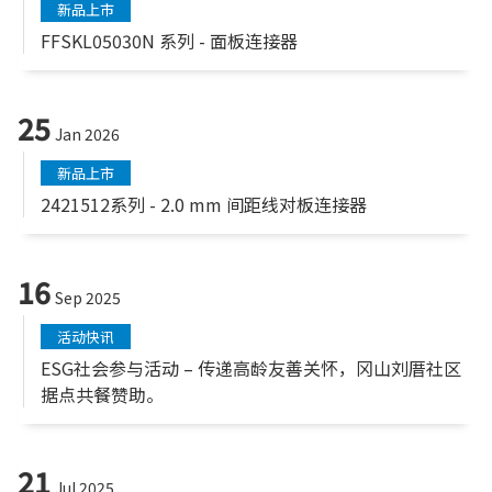
新品上市
FFSKL05030N 系列 - 面板连接器
25
Jan 2026
新品上市
2421512系列 - 2.0 mm 间距线对板连接器
16
Sep 2025
活动快讯
ESG社会参与活动 – 传递高龄友善关怀，冈山刘厝社区
据点共餐赞助。
21
Jul 2025