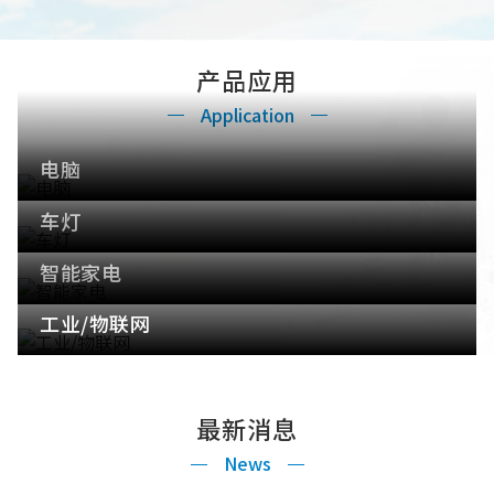
产品应用
Application
电脑
车灯
智能家电
工业/物联网
最新消息
News