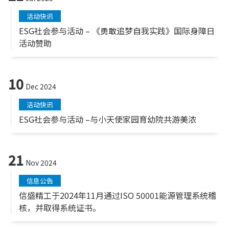
活动快讯
ESG社会参与活动 – 《勇敢追梦自我实践》国际身障日
活动赞助
10
Dec 2024
活动快讯
ESG社会参与活动 –与小天使家园育幼院共游美浓
21
Nov 2024
信息公告
信盛精工于2024年11月通过ISO 50001能源管理系统稽
核，并取得系统证书。