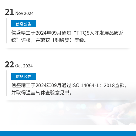
21
Nov 2024
信息公告
信盛精工于2024年09月通过“TTQS人才发展品质系
统”评核，并荣获【铜牌奖】等级。
22
Oct 2024
信息公告
信盛精工于2024年09月通过ISO 14064-1：2018查验，
并取得温室气体查验意见书。