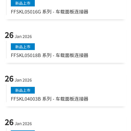
新品上市
FFSKL05016G 系列 - 车载面板连接器
26
Jan 2026
新品上市
FFSKL05018B 系列 - 车载面板连接器
26
Jan 2026
新品上市
FFSKL04003B 系列 - 车载面板连接器
26
Jan 2026