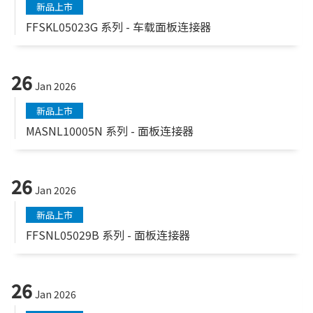
新品上市
FFSKL05023G 系列 - 车载面板连接器
26
Jan 2026
新品上市
MASNL10005N 系列 - 面板连接器
26
Jan 2026
新品上市
FFSNL05029B 系列 - 面板连接器
26
Jan 2026