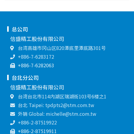
总公司
信盛精工股份有限公司
台湾高雄市冈山区820潭底里潭底路301号
+886-7-6283172
+886-7-6282063
台北分公司
信盛精工股份有限公司
台湾台北市114内湖区瑞湖街103号6楼之1
台北 Taipei: tpdpts2@stm.com.tw
外销 Global: michelle@stm.com.tw
+886-2-87519922
+886-2-87519911