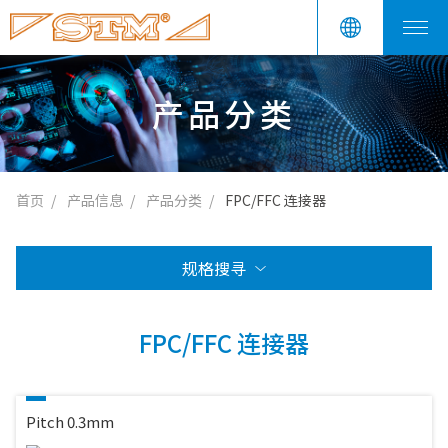
产品分类
首页
产品信息
产品分类
FPC/FFC 连接器
规格搜寻
FPC/FFC 连接器
Pitch 0.3mm