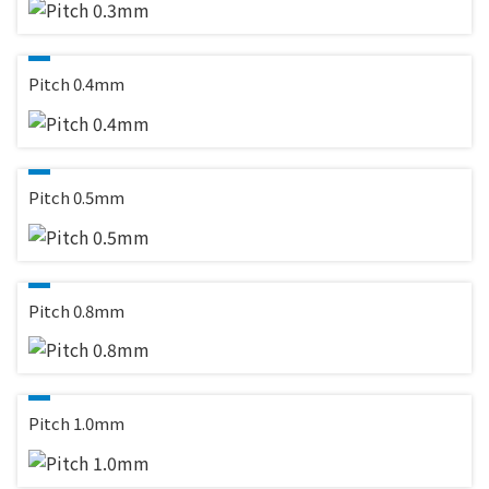
Pitch 0.4mm
Pitch 0.5mm
Pitch 0.8mm
Pitch 1.0mm