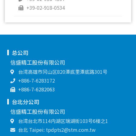
+39-02-918-0534
总公司
信盛精工股份有限公司
台湾高雄市冈山区820潭底里潭底路301号
+886-7-6283172
+886-7-6282063
台北分公司
信盛精工股份有限公司
台湾台北市114内湖区瑞湖街103号6楼之1
台北 Taipei: tpdpts2@stm.com.tw