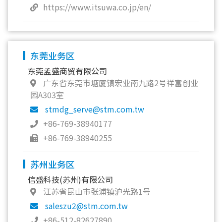
https://www.itsuwa.co.jp/en/
东莞业务区
东莞孟盛商贸有限公司
广东省东莞市塘厦镇宏业南九路2号祥富创业
园A303室
stmdg_serve@stm.com.tw
+86-769-38940177
+86-769-38940255
苏州业务区
信盛科技(苏州)有限公司
江苏省昆山市张浦镇沪光路1号
saleszu2@stm.com.tw
+86-512-82627890