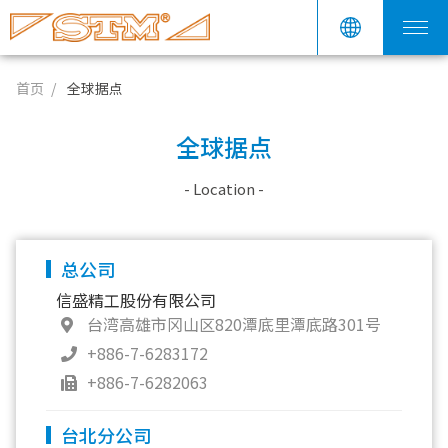
首页
全球据点
全球据点
- Location -
总公司
信盛精工股份有限公司
台湾高雄市冈山区820潭底里潭底路301号
+886-7-6283172
+886-7-6282063
台北分公司