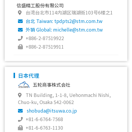
信盛精工股份有限公司
台湾台北市114内湖区瑞湖街103号6楼之1
台北 Taiwan: tpdpts2@stm.com.tw
外销 Global: michelle@stm.com.tw
+886-2-87519922
+886-2-87519911
日本代理
五轮商事株式会社
TN Building, 1-1-8, Uehonmachi Nishi,
Chuo-ku, Osaka 542-0062
shobuda@itsuwa.co.jp
+81-6-6764-7568
+81-6-6763-1130