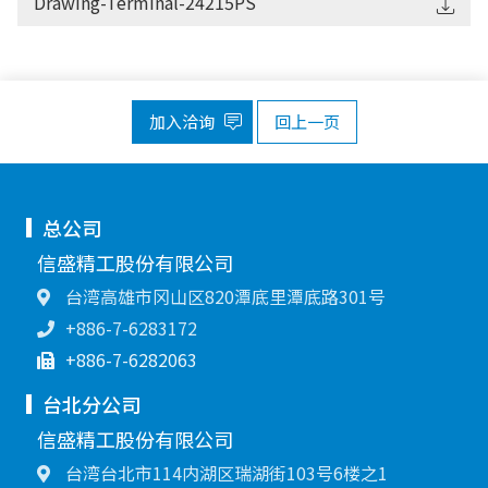
Drawing-Terminal-24215PS
加入洽询
回上一页
总公司
信盛精工股份有限公司
台湾高雄市冈山区820潭底里潭底路301号
+886-7-6283172
+886-7-6282063
台北分公司
信盛精工股份有限公司
台湾台北市114内湖区瑞湖街103号6楼之1