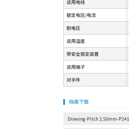
适用电线
额定电压/电流
耐电压
适用温度
带安全锁定装置
适用端子
对手件
档案下载
Drawing-Pitch 2.50mm-P241