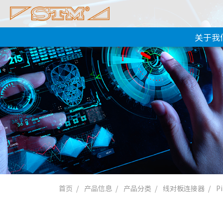
关于我
首页
产品信息
产品分类
线对板连接器
P