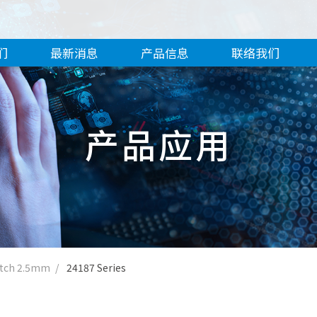
们
最新消息
产品信息
联络我们
产品应用
itch 2.5mm
24187 Series