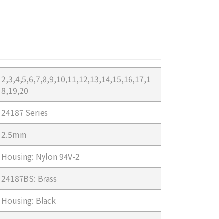
2,3,4,5,6,7,8,9,10,11,12,13,14,15,16,17,1
8,19,20
24187 Series
2.5mm
Housing: Nylon 94V-2
24187BS: Brass
Housing: Black