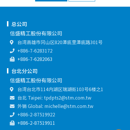
总公司
信盛精工股份有限公司
台湾高雄市冈山区820潭底里潭底路301号
+886-7-6283172
+886-7-6282063
台北分公司
信盛精工股份有限公司
台湾台北市114内湖区瑞湖街103号6楼之1
台北 Taipei: tpdpts2@stm.com.tw
外销 Global: michelle@stm.com.tw
+886-2-87519922
+886-2-87519911