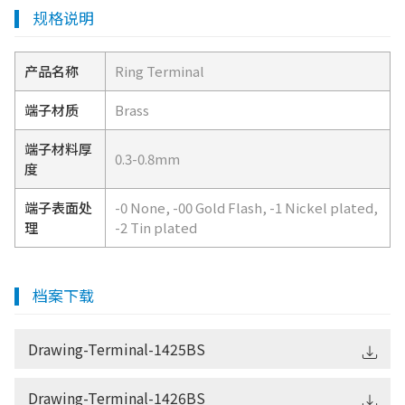
规格说明
产品名称
Ring Terminal
端子材质
Brass
端子材料厚
0.3-0.8mm
度
端子表面处
-0 None, -00 Gold Flash, -1 Nickel plated,
理
-2 Tin plated
档案下载
Drawing-Terminal-1425BS
Drawing-Terminal-1426BS