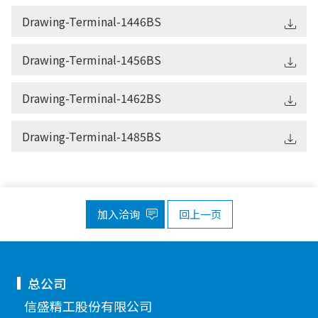
Drawing-Terminal-1446BS
Drawing-Terminal-1456BS
Drawing-Terminal-1462BS
Drawing-Terminal-1485BS
加入洽询
回上一页
总公司
信盛精工股份有限公司