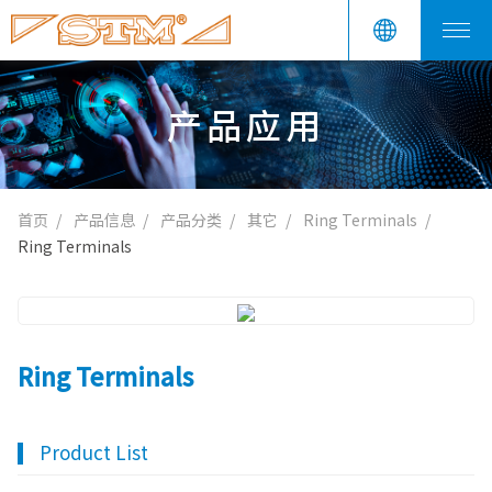
产品应用
首页
产品信息
产品分类
其它
Ring Terminals
Ring Terminals
Ring Terminals
Product List