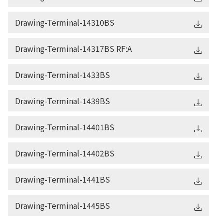
Drawing-Terminal-14310BS
Drawing-Terminal-14317BS RF:A
Drawing-Terminal-1433BS
Drawing-Terminal-1439BS
Drawing-Terminal-14401BS
Drawing-Terminal-14402BS
Drawing-Terminal-1441BS
Drawing-Terminal-1445BS