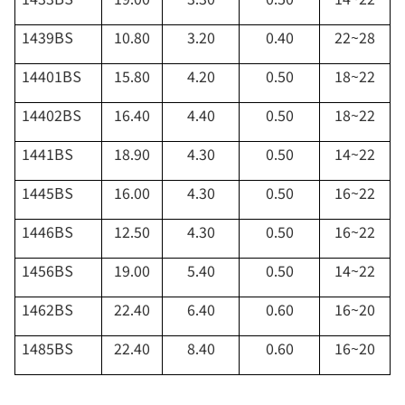
1439BS
10.80
3.20
0.40
22~28
14401BS
15.80
4.20
0.50
18~22
14402BS
16.40
4.40
0.50
18~22
1441BS
18.90
4.30
0.50
14~22
1445BS
16.00
4.30
0.50
16~22
1446BS
12.50
4.30
0.50
16~22
1456BS
19.00
5.40
0.50
14~22
1462BS
22.40
6.40
0.60
16~20
1485BS
22.40
8.40
0.60
16~20