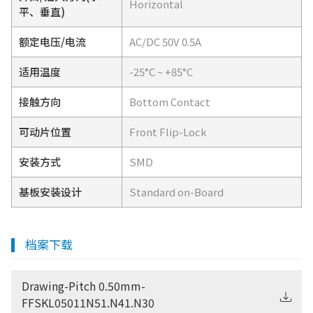
Horizontal
平、垂直)
额定电压/电流
AC/DC 50V 0.5A
适用温度
-25°C ~ +85°C
接触方向
Bottom Contact
可动片位置
Front Flip-Lock
安装方式
SMD
基板安装设计
Standard on-Board
档案下载
Drawing-Pitch 0.50mm-
FFSKL05011N51.N41.N30