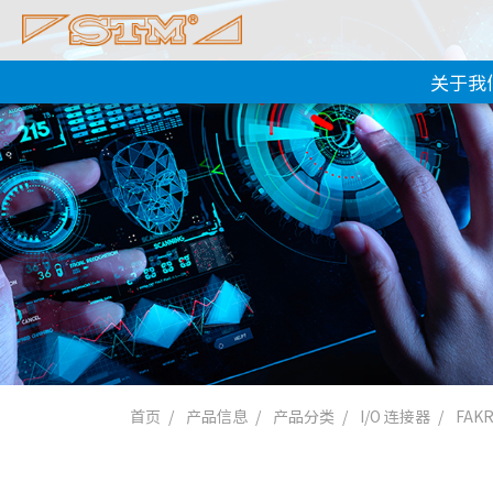
关于我
首页
产品信息
产品分类
I/O 连接器
FAKR