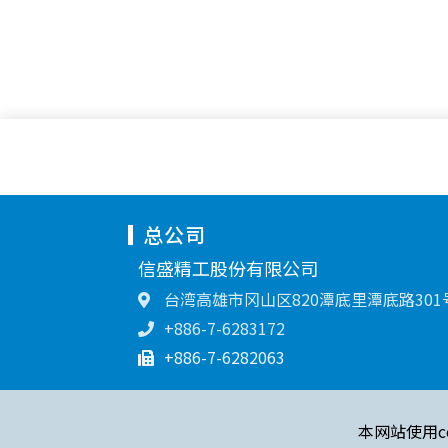
总公司
信盛精工股份有限公司
台湾高雄市冈山区820潭底里潭底路301
+886-7-6283172
+886-7-6282063
本网站使用c