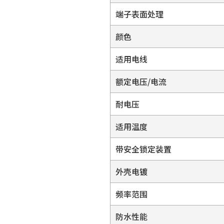
端子表面处理
颜色
适用电线
额定电压/电流
耐电压
适用温度
带安全锁定装置
外壳电镀
频率范围
防水性能