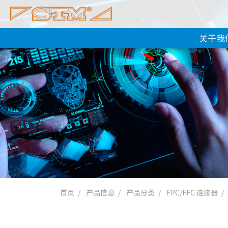
关于我
首页
产品信息
产品分类
FPC/FFC 连接器