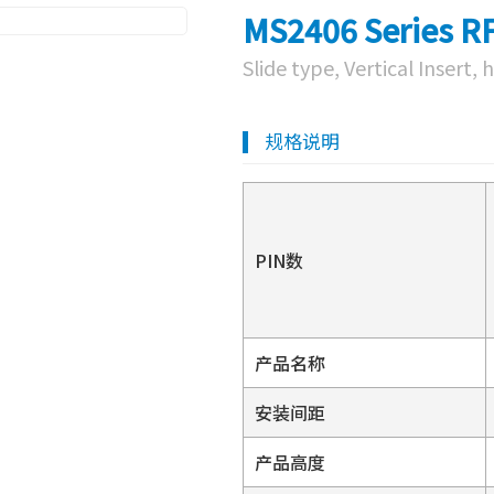
MS2406 Series R
Slide type, Vertical Insert
规格说明
PIN数
产品名称
安装间距
产品高度