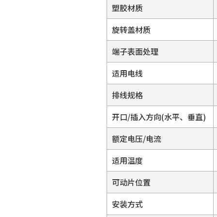
塑胶材质
旋转盖材质
端子表面处理
适用电线
排线规格
开口/插入方向(水平、垂直)
额定电压/电流
适用温度
可动片位置
安装方式