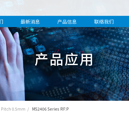
们
最新消息
产品信息
联络我们
产品应用
Pitch 0.5mm
MS2406 Series RF:P