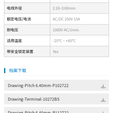
电线外径
2.10~3.60mm
额定电压/电流
AC/DC 250V 15A
耐电压
1000V AC/1min.
适用温度
-25°C ~ +85°C
带安全锁定装置
Yes
档案下载
Drawing-Pitch 6.40mm-P102722
Drawing-Terminal-10272BS
Drawing-Pitch 6.40mm-P112722