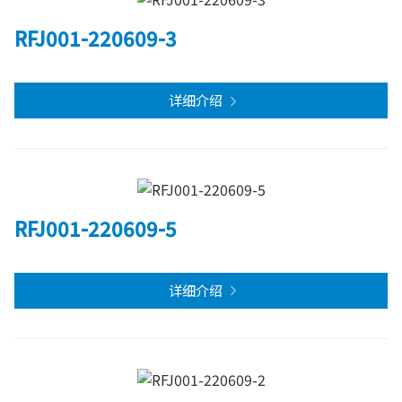
RFJ001-220609-3
详细介绍
RFJ001-220609-5
详细介绍