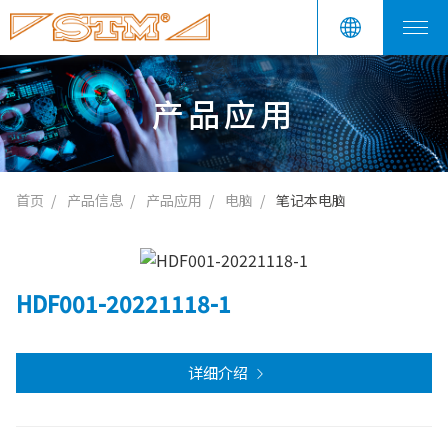
产品应用
首页
产品信息
产品应用
电脑
笔记本电脑
HDF001-20221118-1
详细介绍