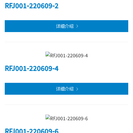
RFJ001-220609-2
详细介绍
RFJ001-220609-4
详细介绍
RFJ001-220609-6