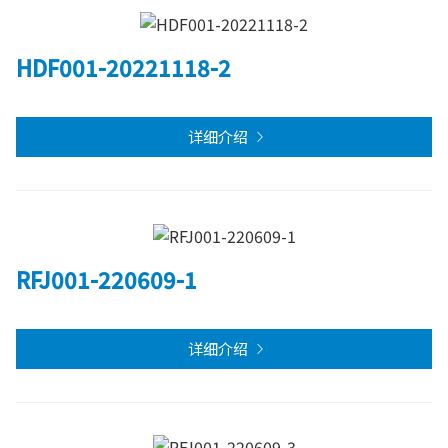
HDF001-20221118-2
详细介绍
RFJ001-220609-1
详细介绍