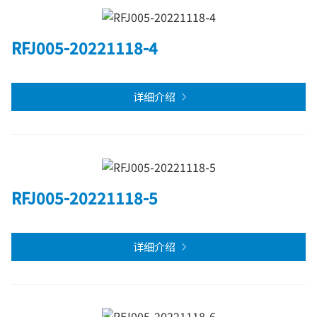
RFJ005-20221118-4
详细介绍
RFJ005-20221118-5
详细介绍