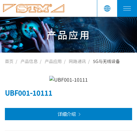
产品应用
首页
产品信息
产品应用
网路通讯
5G与无线设备
UBF001-10111
详细介绍