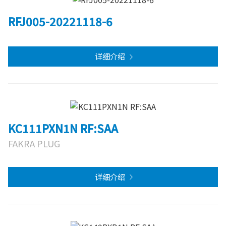
RFJ005-20221118-6
详细介绍
KC111PXN1N RF:SAA
FAKRA PLUG
详细介绍