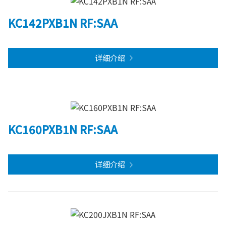
KC142PXB1N RF:SAA
详细介绍
KC160PXB1N RF:SAA
详细介绍