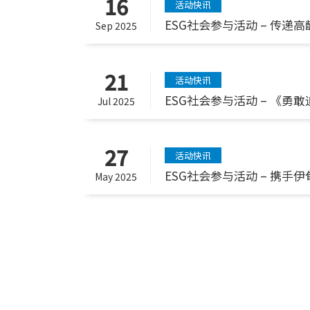
16
活动快讯
ESG社会参与活动 – 传
Sep 2025
21
活动快讯
ESG社会参与活动 – 《
Jul 2025
27
活动快讯
ESG社会参与活动 – 携
May 2025