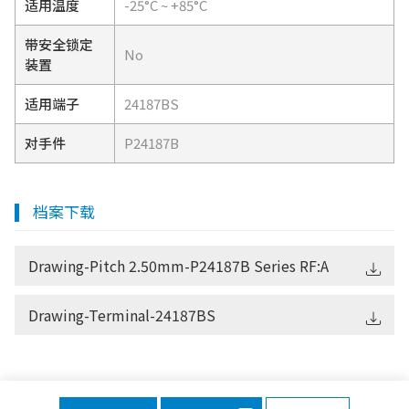
适用温度
-25°C ~ +85°C
带安全锁定
No
装置
适用端子
24187BS
对手件
P24187B
档案下载
Drawing-Pitch 2.50mm-P24187B Series RF:A
Drawing-Terminal-24187BS