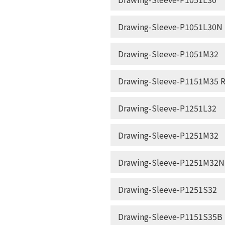
Drawing-Sleeve-P1051L30N
Drawing-Sleeve-P1051M32
Drawing-Sleeve-P1151M35 R
Drawing-Sleeve-P1251L32
Drawing-Sleeve-P1251M32
Drawing-Sleeve-P1251M32N
Drawing-Sleeve-P1251S32
Drawing-Sleeve-P1151S35B