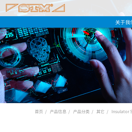
关于我
首页
产品信息
产品分类
其它
Insulator 