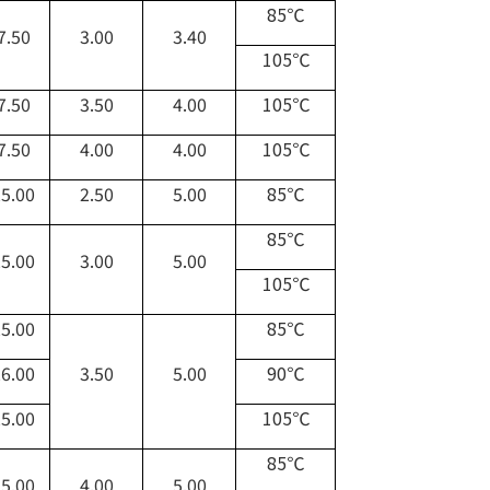
85℃
7.50
3.00
3.40
105℃
7.50
3.50
4.00
105℃
7.50
4.00
4.00
105℃
5.00
2.50
5.00
85℃
85℃
5.00
3.00
5.00
105℃
5.00
85℃
6.00
3.50
5.00
90℃
5.00
105℃
85℃
5.00
4.00
5.00