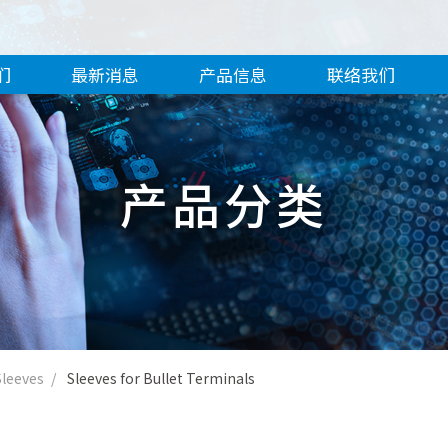
们
最新消息
产品信息
联络我们
产品分类
Sleeves
Sleeves for Bullet Terminals