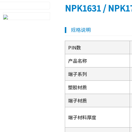
NPK1631 / NPK17
规格说明
PIN数
产品名称
端子系列
塑胶材质
端子材质
端子材料厚度