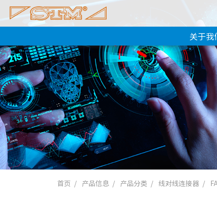
关于我
首页
产品信息
产品分类
线对线连接器
F