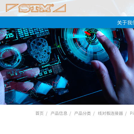
关于我
首页
产品信息
产品分类
线对板连接器
P