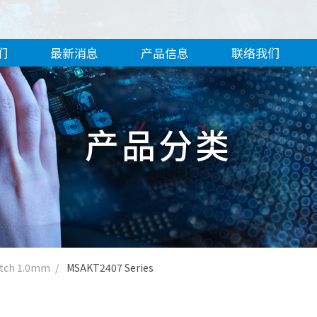
们
最新消息
产品信息
联络我们
产品分类
itch 1.0mm
MSAKT2407 Series