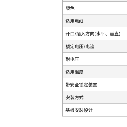
颜色
适用电线
开口/插入方向(水平、垂直)
额定电压/电流
耐电压
适用温度
带安全锁定装置
安装方式
基板安装设计