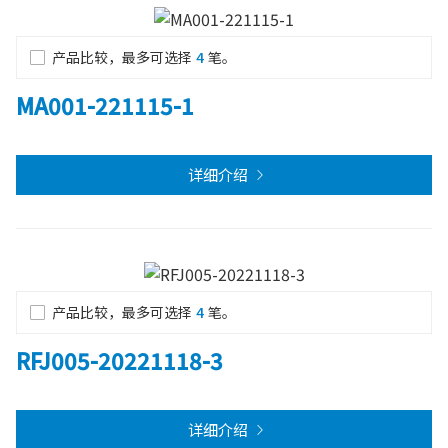
产品比较，最多可选择
4
笔。
MA001-221115-1
详细介绍
产品比较，最多可选择
4
笔。
RFJ005-20221118-3
详细介绍