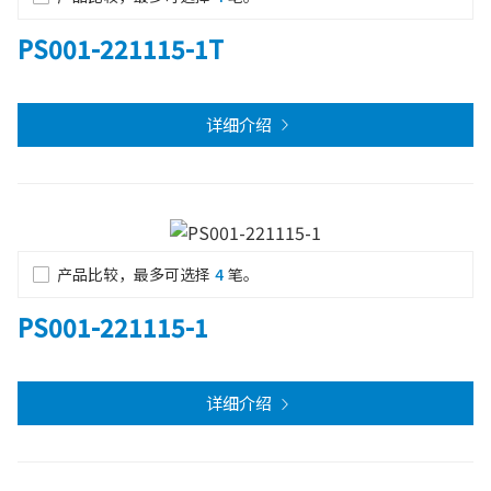
PS001-221115-1T
详细介绍
产品比较，最多可选择
4
笔。
PS001-221115-1
详细介绍