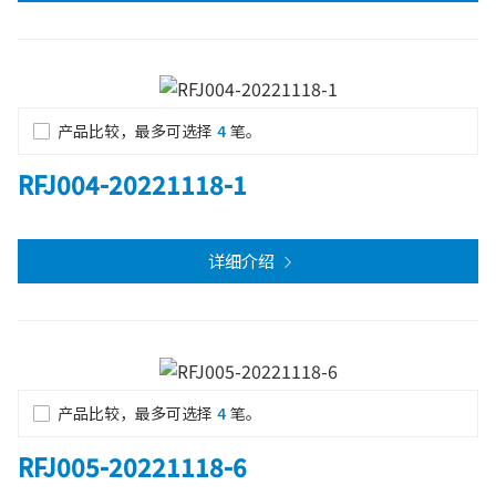
产品比较，最多可选择
4
笔。
RFJ004-20221118-1
详细介绍
产品比较，最多可选择
4
笔。
RFJ005-20221118-6