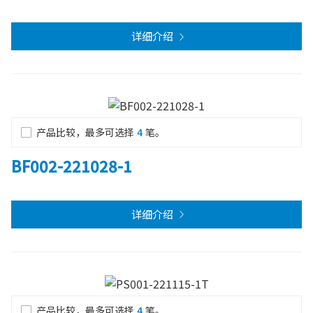
详细介绍
产品比较，最多可选择
4
笔。
BF002-221028-1
详细介绍
产品比较，最多可选择
4
笔。