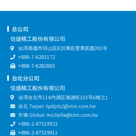
总公司
信盛精工股份有限公司
台湾高雄市冈山区820潭底里潭底路301号
+886-7-6283172
+886-7-6282063
台北分公司
信盛精工股份有限公司
台湾台北市114内湖区瑞湖街103号6楼之1
台北 Taipei: tpdpts2@stm.com.tw
外销 Global: michelle@stm.com.tw
+886-2-87519922
+886-2-87519911