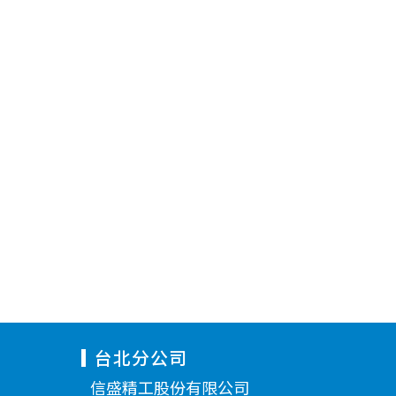
台北分公司
信盛精工股份有限公司