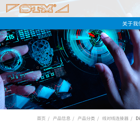
关于我
首页
产品信息
产品分类
线对线连接器
D