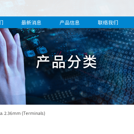
们
最新消息
产品信息
联络我们
产品分类
ia. 2.36mm (Terminals)