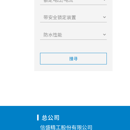
搜寻
总公司
信盛精工股份有限公司