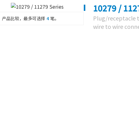
10279 / 112
Plug/receptacle 
产品比较，最多可选择
4
笔。
wire to wire conn