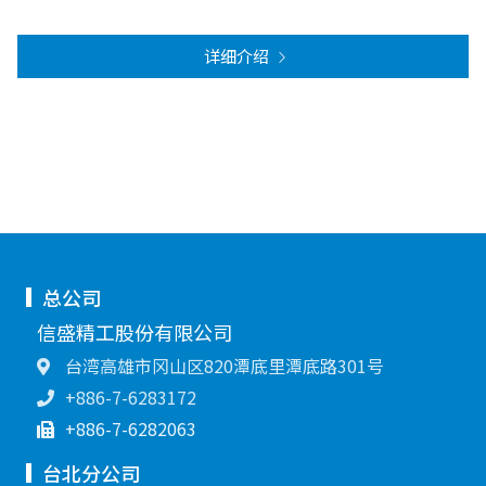
详细介绍
总公司
信盛精工股份有限公司
台湾高雄市冈山区820潭底里潭底路301号
+886-7-6283172
+886-7-6282063
台北分公司