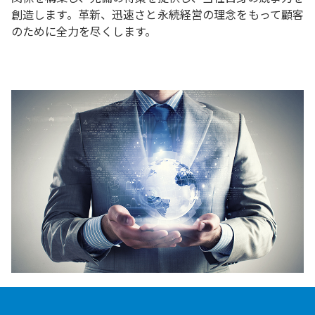
創造します。革新、迅速さと永続経営の理念をもって顧客
のために全力を尽くします。