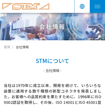
会社情報
首頁
会社情報
STMについて
- 会社情報 -
当社は1970年に成立以来、開発を続けて、いろいろな
装置に適用する数千種類の新型コネクタを発表しまし
た。お客様への品質約束を果たすために、1996年にISO
9002認証を取得し、その後、ISO 14001とISO 45001並