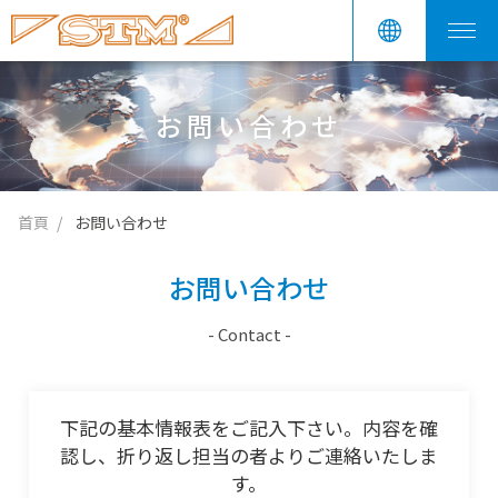
お問い合わせ
首頁
お問い合わせ
お問い合わせ
- Contact -
下記の基本情報表をご記入下さい。内容を確
認し、折り返し担当の者よりご連絡いたしま
す。