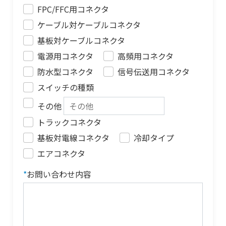
FPC/FFC用コネクタ
ケーブル対ケーブルコネクタ
基板対ケーブルコネクタ
電源用コネクタ
高頻用コネクタ
防水型コネクタ
信号伝送用コネクタ
スイッチの種類
その他
トラックコネクタ
基板対電線コネクタ
冷却タイプ
エアコネクタ
*
お問い合わせ内容