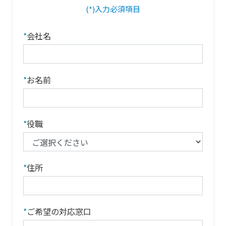
(*)入力必須項目
*
会社名
*
お名前
*
役職
*
住所
*
ご希望の対応窓口