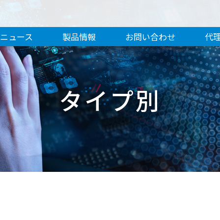
ニュース
製品情報
お問い合わせ
代
タイプ別