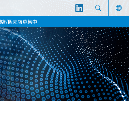
理店/販売店募集中