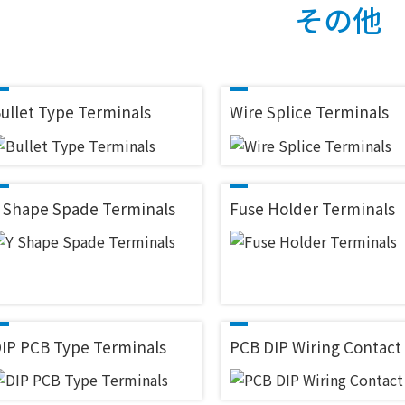
その他
ullet Type Terminals
Wire Splice Terminals
 Shape Spade Terminals
Fuse Holder Terminals
IP PCB Type Terminals
PCB DIP Wiring Contact