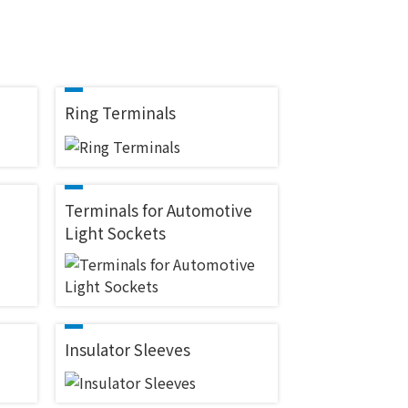
Ring Terminals
Terminals for Automotive
Light Sockets
Insulator Sleeves