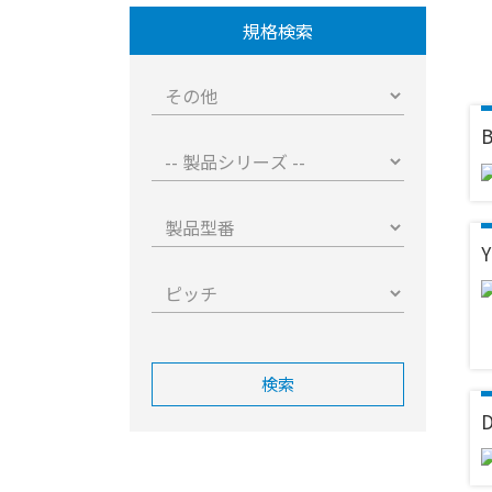
規格検索
B
Y
検索
D