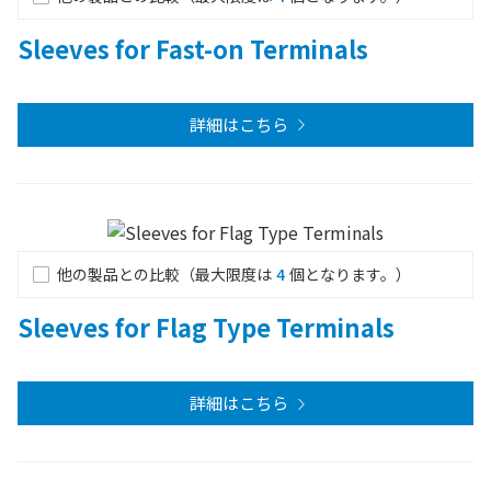
Sleeves for Fast-on Terminals
詳細はこちら
他の製品との比較（最大限度は
4
個となります。）
Sleeves for Flag Type Terminals
詳細はこちら