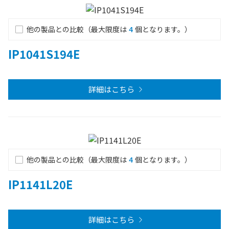
他の製品との比較（最大限度は
4
個となります。）
IP1041S194E
詳細はこちら
他の製品との比較（最大限度は
4
個となります。）
IP1141L20E
詳細はこちら