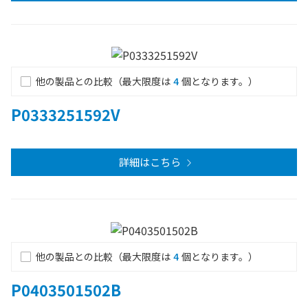
他の製品との比較（最大限度は
4
個となります。）
P0333251592V
詳細はこちら
他の製品との比較（最大限度は
4
個となります。）
P0403501502B