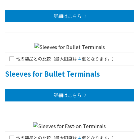
詳細はこちら
他の製品との比較（最大限度は
4
個となります。）
Sleeves for Bullet Terminals
詳細はこちら
他の製品との比較（最大限度は
4
個となります。）