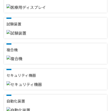
試験装置
複合機
セキュリティ機器
自動化装置