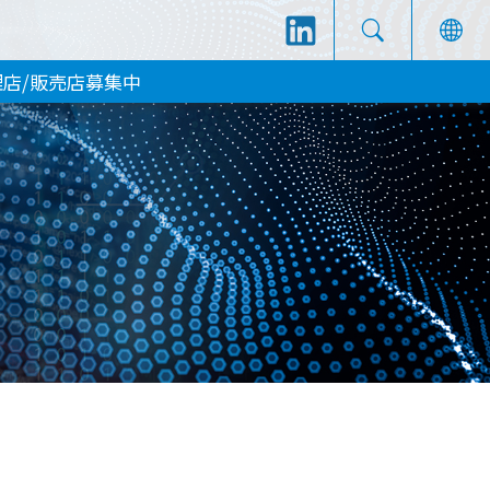
理店/販売店募集中