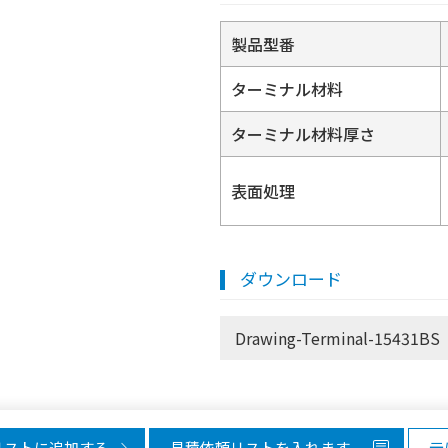
製品型番
ターミナル材料
ターミナル材料厚さ
表面処理
ダウンロード
Drawing-Terminal-15431BS
リストに追加する
見積依頼リストを入れます。
元