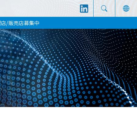
理店/販売店募集中