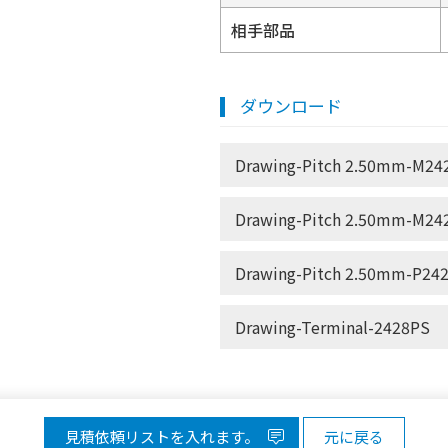
相手部品
ダウンロード
Drawing-Pitch 2.50mm-M242
Drawing-Pitch 2.50mm-M242
Drawing-Pitch 2.50mm-P242
Drawing-Terminal-2428PS
見積依頼リストを入れます。
元に戻る