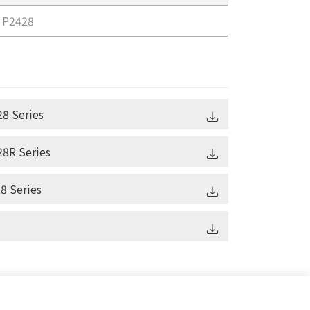
P2428
8 Series
8R Series
8 Series