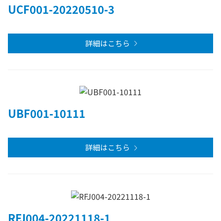
UCF001-20220510-3
詳細はこちら
UBF001-10111
詳細はこちら
RFJ004-20221118-1