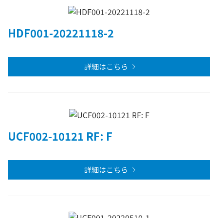
HDF001-20221118-2
詳細はこちら
UCF002-10121 RF: F
詳細はこちら