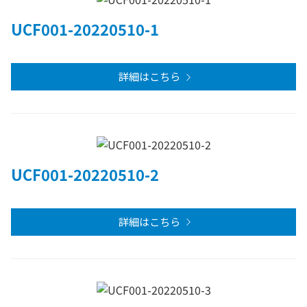
UCF001-20220510-1
詳細はこちら
UCF001-20220510-2
詳細はこちら