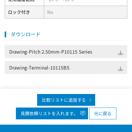
ロック付き
No
ダウンロード
Drawing-Pitch 2.50mm-P10115 Series
Drawing-Terminal-10115BS
比較リストに追加する
見積依頼リストを入れます。
元に戻る