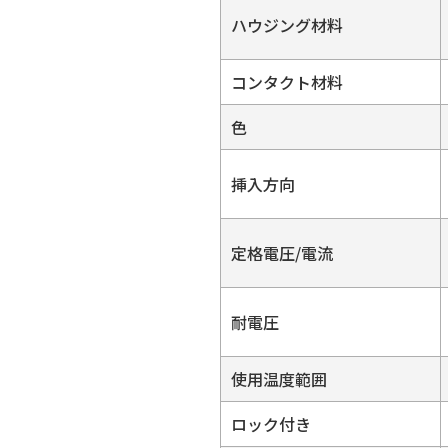
ハウジング材料
コンタクト材料
色
挿入方向
定格電圧/電流
耐電圧
使用温度範囲
ロック付き