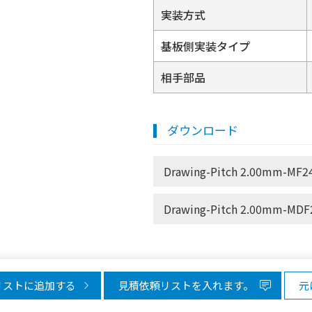
実装方式
基板側実装タイプ
相手部品
ダウンロード
Drawing-Pitch 2.00mm-MF24
Drawing-Pitch 2.00mm-MDF2
リストに追加する
見積依頼リストを入れます。
元