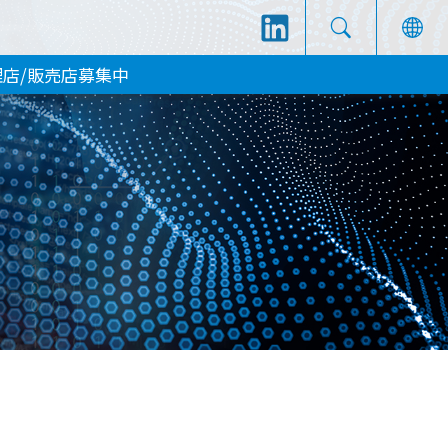
理店/販売店募集中