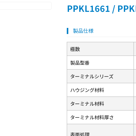
PPKL1661 / PPK
製品仕様
極数
製品型番
ターミナルシリーズ
ハウジング材料
ターミナル材料
ターミナル材料厚さ
表面処理