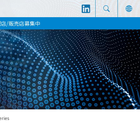
理店/販売店募集中
eries