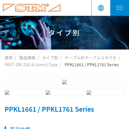
タイプ別
首頁
製品情報
タイプ別
ケーブル対ケーブルコネクタ
FAST-ON .250 (6.0mm) Type
PPKL1661 / PPKL1761 Series
PPKL1661 / PPKL1761 Series
製品仕様