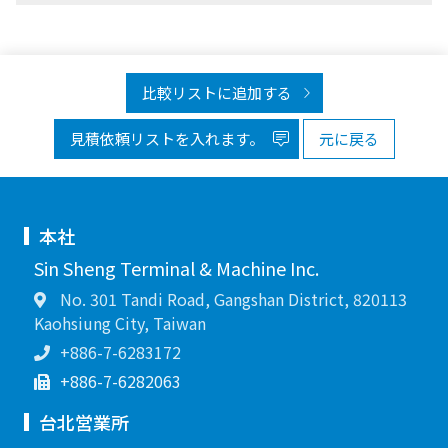
比較リストに追加する
見積依頼リストを入れます。
元に戻る
本社
Sin Sheng Terminal & Machine Inc.
No. 301 Tandi Road, Gangshan District, 820113
Kaohsiung City, Taiwan
+886-7-6283172
+886-7-6282063
台北営業所