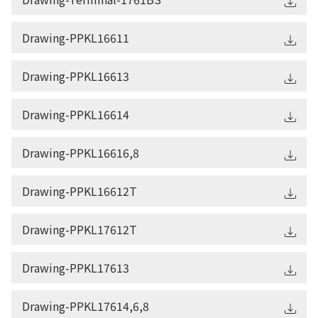
Drawing-PPKL16611
Drawing-PPKL16613
Drawing-PPKL16614
Drawing-PPKL16616,8
Drawing-PPKL16612T
Drawing-PPKL17612T
Drawing-PPKL17613
Drawing-PPKL17614,6,8