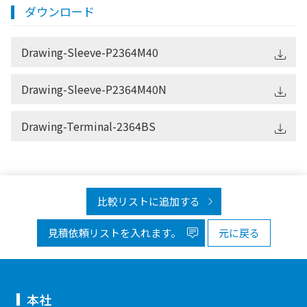
ダウンロード
Drawing-Sleeve-P2364M40
Drawing-Sleeve-P2364M40N
Drawing-Terminal-2364BS
比較リストに追加する
見積依頼リストを入れます。
元に戻る
本社