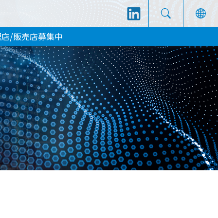
理店/販売店募集中