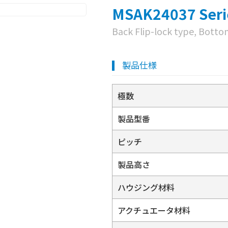
MSAK24037 Seri
Back Flip-lock type, Bott
製品仕様
極数
製品型番
ピッチ
製品高さ
ハウジング材料
アクチュエータ材料