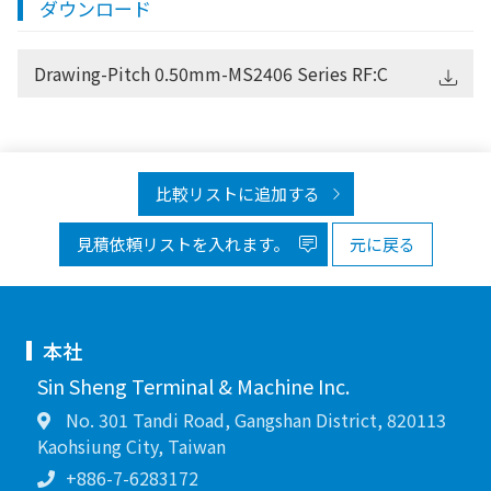
ダウンロード
Drawing-Pitch 0.50mm-MS2406 Series RF:C
比較リストに追加する
見積依頼リストを入れます。
元に戻る
本社
Sin Sheng Terminal & Machine Inc.
No. 301 Tandi Road, Gangshan District, 820113
Kaohsiung City, Taiwan
+886-7-6283172