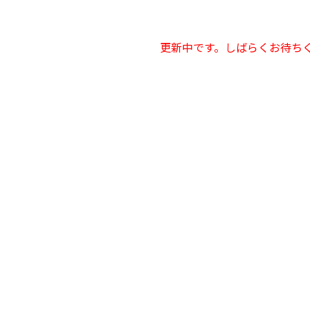
更新中です。しばらくお待ち