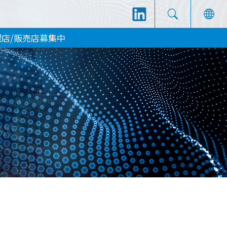
理店/販売店募集中