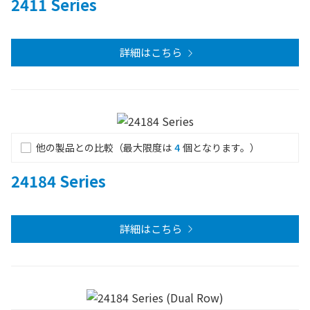
2411 Series
詳細はこちら
他の製品との比較（最大限度は
4
個となります。）
24184 Series
詳細はこちら