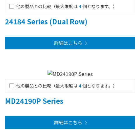
他の製品との比較（最大限度は
4
個となります。）
24184 Series (Dual Row)
詳細はこちら
他の製品との比較（最大限度は
4
個となります。）
MD24190P Series
詳細はこちら