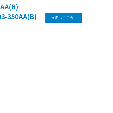
AA(B)
3-350AA(B)
詳細はこちら