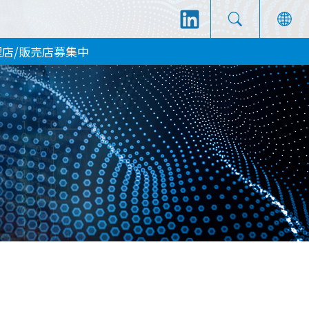
理店/販売店募集中