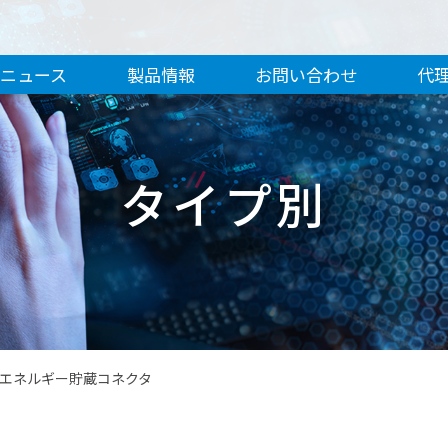
ニュース
製品情報
お問い合わせ
代
タイプ別
エネルギー貯蔵コネクタ