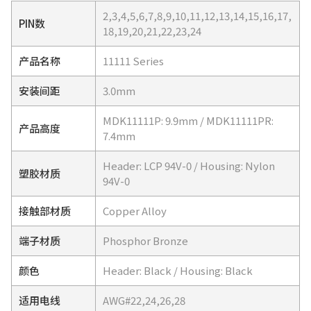
2,3,4,5,6,7,8,9,10,11,12,13,14,15,16,17,
PIN数
18,19,20,21,22,23,24
产品名称
11111 Series
安装间距
3.0mm
MDK11111P: 9.9mm / MDK11111PR:
产品高度
7.4mm
Header: LCP 94V-0 / Housing: Nylon
塑胶材质
94V-0
接触部材质
Copper Alloy
端子材质
Phosphor Bronze
颜色
Header: Black / Housing: Black
适用电线
AWG#22,24,26,28