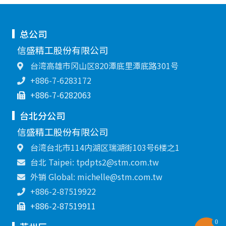
总公司
信盛精工股份有限公司
台湾高雄市冈山区820潭底里潭底路301号
+886-7-6283172
+886-7-6282063
台北分公司
信盛精工股份有限公司
台湾台北市114内湖区瑞湖街103号6楼之1
台北 Taipei: tpdpts2@stm.com.tw
外销 Global: michelle@stm.com.tw
+886-2-87519922
+886-2-87519911
0