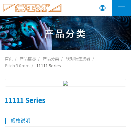
产品分类
首页
产品信息
产品分类
线对板连接器
Pitch 3.0mm
11111 Series
11111 Series
规格说明