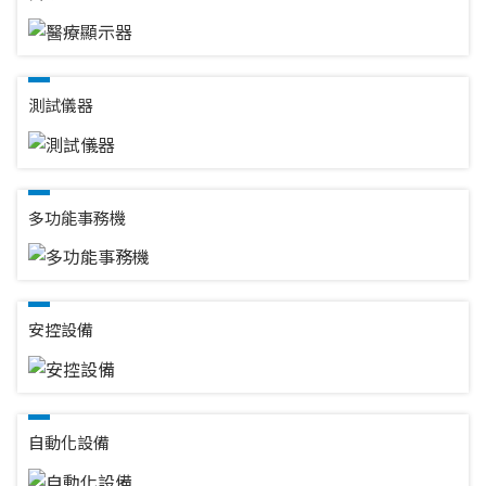
測試儀器
多功能事務機
安控設備
自動化設備