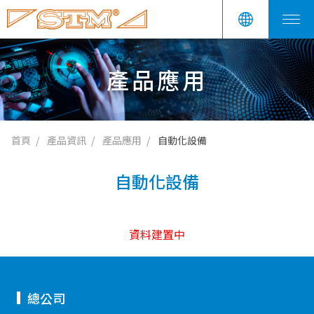
產品應用
首頁
產品資訊
產品應用
自動化設備
自動化設備
資料建置中
總公司