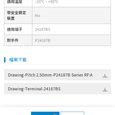
適用溫度
-25°C ~ +85°C
帶安全鎖定
No
裝置
適用端子
24187BS
對手件
P24187B
檔案下載
Drawing-Pitch 2.50mm-P24187B Series RF:A
Drawing-Terminal-24187BS