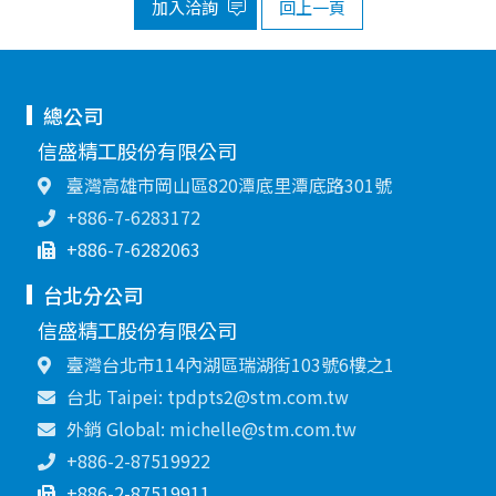
加入洽詢
回上一頁
總公司
信盛精工股份有限公司
臺灣高雄市岡山區820潭底里潭底路301號
+886-7-6283172
+886-7-6282063
台北分公司
信盛精工股份有限公司
臺灣台北市114內湖區瑞湖街103號6樓之1
台北 Taipei: tpdpts2@stm.com.tw
外銷 Global: michelle@stm.com.tw
+886-2-87519922
+886-2-87519911