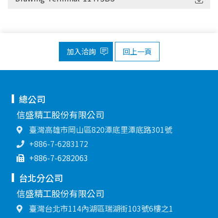
加入洽詢
回上一頁
總公司
信盛精工股份有限公司
臺灣高雄市岡山區820潭底里潭底路301號
+886-7-6283172
+886-7-6282063
台北分公司
信盛精工股份有限公司
臺灣台北市114內湖區瑞湖街103號6樓之1