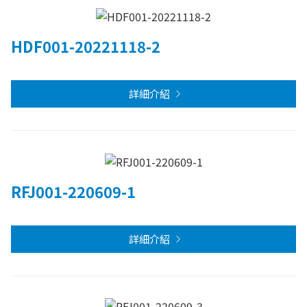
HDF001-20221118-2
詳細介紹
RFJ001-220609-1
詳細介紹