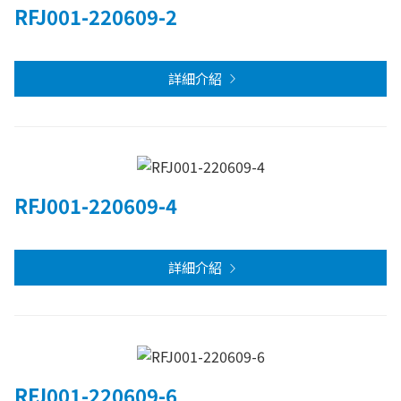
RFJ001-220609-2
詳細介紹
RFJ001-220609-4
詳細介紹
RFJ001-220609-6