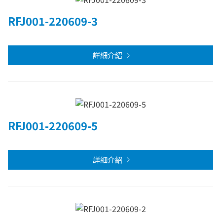
RFJ001-220609-3
詳細介紹
RFJ001-220609-5
詳細介紹