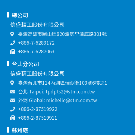
總公司
信盛精工股份有限公司
臺灣高雄市岡山區820潭底里潭底路301號
+886-7-6283172
+886-7-6282063
台北分公司
信盛精工股份有限公司
臺灣台北市114內湖區瑞湖街103號6樓之1
台北 Taipei: tpdpts2@stm.com.tw
外銷 Global: michelle@stm.com.tw
+886-2-87519922
+886-2-87519911
蘇州廠