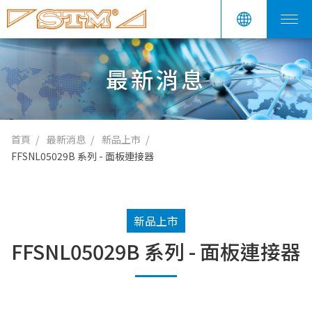
最新消息
首頁
最新消息
新品上市
FFSNL05029B 系列 - 面板連接器
新品上市
FFSNL05029B 系列 - 面板連接器