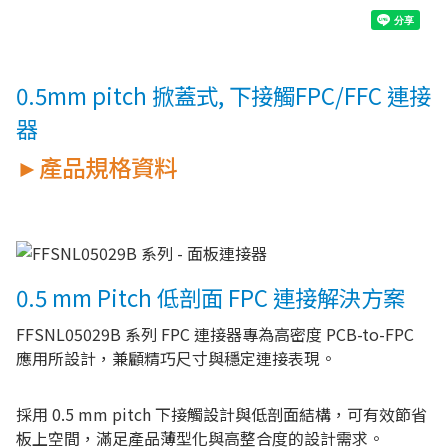
0.5mm pitch 掀蓋式, 下接觸FPC/FFC 連接
器
►產品規格資料
0.5 mm Pitch 低剖面 FPC 連接解決方案
FFSNL05029B 系列 FPC 連接器專為高密度 PCB-to-FPC
應用所設計，兼顧精巧尺寸與穩定連接表現。
採用 0.5 mm pitch 下接觸設計與低剖面結構，可有效節省
板上空間，滿足產品薄型化與高整合度的設計需求。