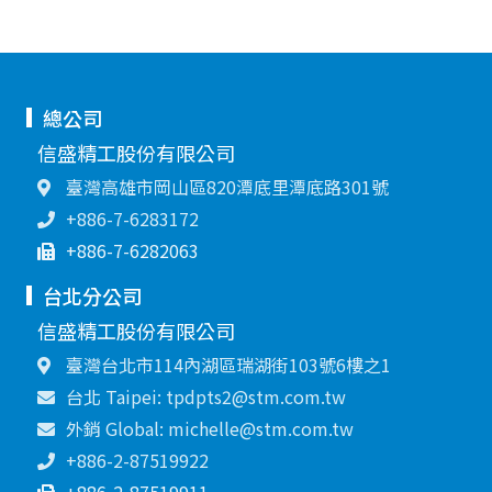
總公司
信盛精工股份有限公司
臺灣高雄市岡山區820潭底里潭底路301號
+886-7-6283172
+886-7-6282063
台北分公司
信盛精工股份有限公司
臺灣台北市114內湖區瑞湖街103號6樓之1
台北 Taipei: tpdpts2@stm.com.tw
外銷 Global: michelle@stm.com.tw
+886-2-87519922