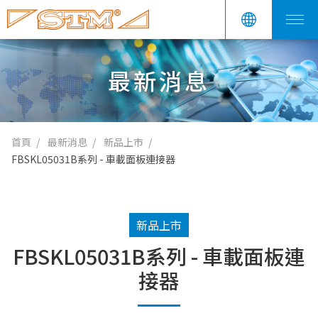
最新消息
首頁
最新消息
新品上市
FBSKL05031B系列 - 車載面板連接器
新品上市
FBSKL05031B系列 - 車載面板連
接器