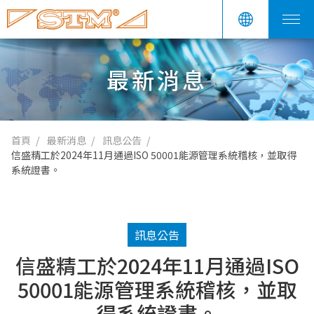
最新消息
首頁
最新消息
訊息公告
信盛精工於2024年11月通過ISO 50001能源管理系統稽核，並取得
系統證書。
訊息公告
信盛精工於2024年11月通過ISO
50001能源管理系統稽核，並取
得系統證書。