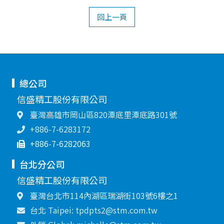
回上一頁
總公司
信盛精工股份有限公司
臺灣高雄市岡山區820潭底里潭底路301號
+886-7-6283172
+886-7-6282063
台北分公司
信盛精工股份有限公司
臺灣台北市114內湖區瑞湖街103號6樓之1
台北 Taipei: tpdpts2@stm.com.tw