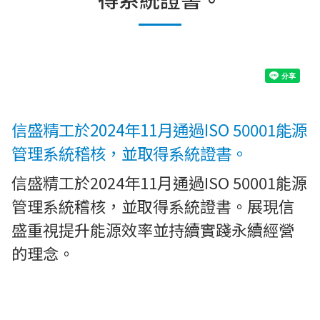
信盛精工於2024年11月通過ISO 50001能源
管理系統稽核，並取得系統證書。
信盛精工於2024年11月通過ISO 50001能源
管理系統稽核，並取得系統證書。展現信
盛重視提升能源效率並持續實踐永續經營
的理念。