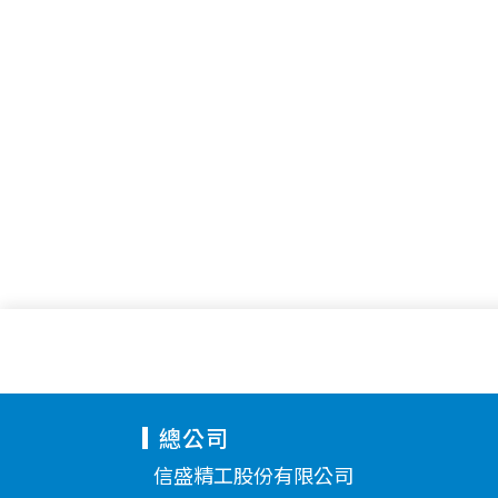
總公司
信盛精工股份有限公司