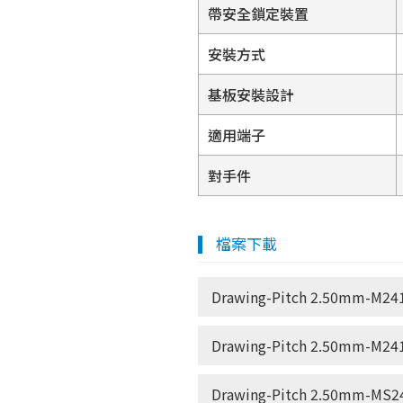
帶安全鎖定裝置
安裝方式
基板安裝設計
適用端子
對手件
檔案下載
Drawing-Pitch 2.50mm-M241
Drawing-Pitch 2.50mm-M241
Drawing-Pitch 2.50mm-MS24