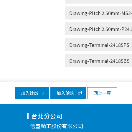
Drawing-Pitch 2.50mm-MS24
Drawing-Pitch 2.50mm-P241
Drawing-Terminal-24185PS
Drawing-Terminal-24185BS
加入比較
加入洽詢
回上一頁
台北分公司
信盛精工股份有限公司